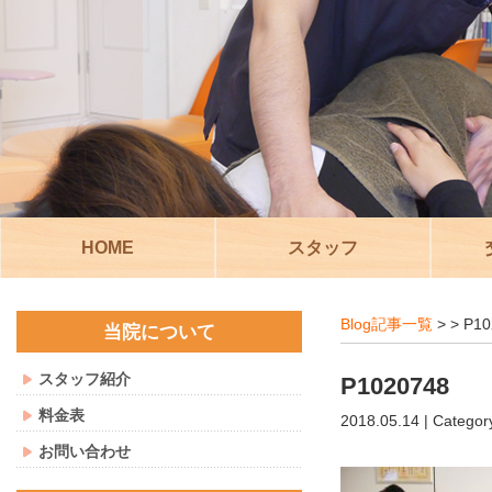
HOME
スタッフ
Blog記事一覧
> > P1
当院について
スタッフ紹介
P1020748
料金表
2018.05.14 | Categor
お問い合わせ