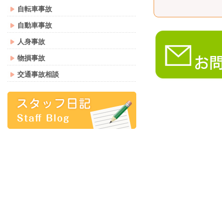
自転車事故
自動車事故
人身事故
物損事故
交通事故相談