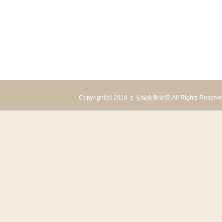
Copyright(c) 2018
まる鍼灸整骨院
All Rights Reserv